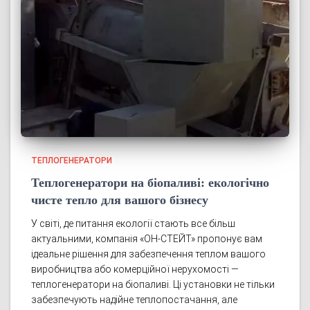
ТЕПЛОГЕНЕРАТОРИ
Теплогенератори на біопаливі: екологічно
чисте тепло для вашого бізнесу
У світі, де питання екології стають все більш
актуальними, компанія «ОН-СТЕЙТ» пропонує вам
ідеальне рішення для забезпечення теплом вашого
виробництва або комерційної нерухомості —
теплогенератори на біопаливі. Ці установки не тільки
забезпечують надійне теплопостачання, але