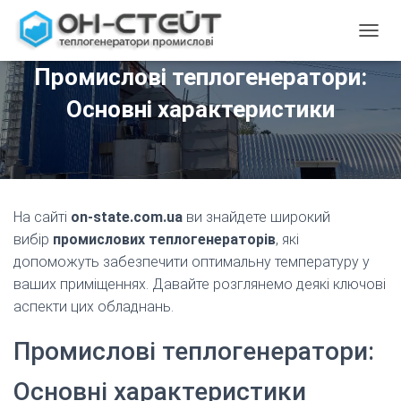
ПЕРЕМ
Промислові теплогенератори:
Основні характеристики
На сайті
on-state.com.ua
ви знайдете широкий
вибір
промислових теплогенераторів
, які
допоможуть забезпечити оптимальну температуру у
ваших приміщеннях. Давайте розглянемо деякі ключові
аспекти цих обладнань.
Промислові теплогенератори:
Основні характеристики