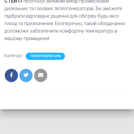
СТЕЙТ»
пропонує великий вибір промислових
дизельних та газових теплогенераторів. Ви зможете
підібрати відповідне рішення для обігріву будь-якої
площі та призначення. Безперечно, такий обладнання
допоможе забезпечити комфортну температуру в
вашому приміщенні!
Категорії:
ТЕПЛОГЕНЕРАТОРИ